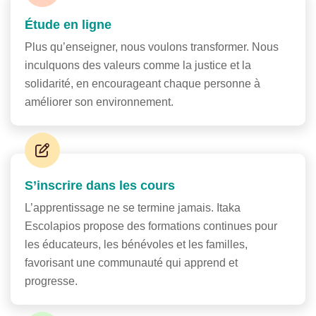
Étude en ligne
Plus qu’enseigner, nous voulons transformer. Nous
inculquons des valeurs comme la justice et la
solidarité, en encourageant chaque personne à
améliorer son environnement.
S’inscrire dans les cours
L’apprentissage ne se termine jamais. Itaka
Escolapios propose des formations continues pour
les éducateurs, les bénévoles et les familles,
favorisant une communauté qui apprend et
progresse.