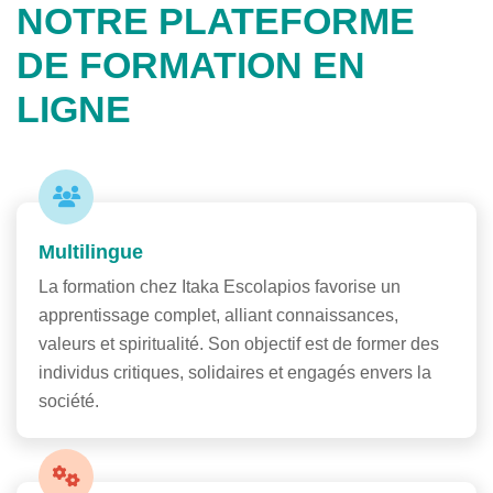
NOTRE PLATEFORME
DE FORMATION EN
LIGNE
Multilingue
La formation chez Itaka Escolapios favorise un
apprentissage complet, alliant connaissances,
valeurs et spiritualité. Son objectif est de former des
individus critiques, solidaires et engagés envers la
société.