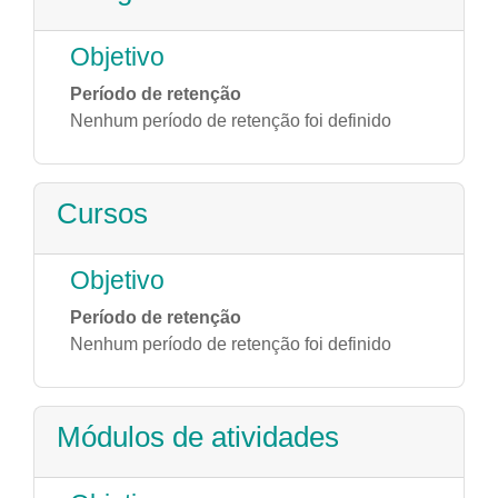
Objetivo
Período de retenção
Nenhum período de retenção foi definido
Cursos
Objetivo
Período de retenção
Nenhum período de retenção foi definido
Módulos de atividades