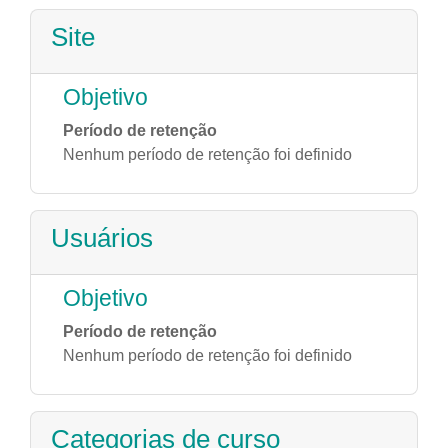
Site
Objetivo
Período de retenção
Nenhum período de retenção foi definido
Usuários
Objetivo
Período de retenção
Nenhum período de retenção foi definido
Categorias de curso